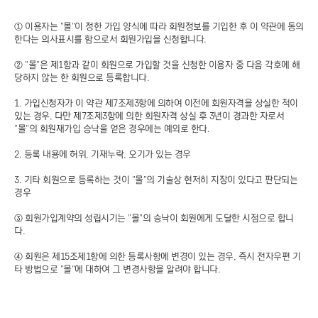
① 이용자는 "몰"이 정한 가입 양식에 따라 회원정보를 기입한 후 이 약관에 동의
한다는 의사표시를 함으로서 회원가입을 신청합니다.
② "몰"은 제1항과 같이 회원으로 가입할 것을 신청한 이용자 중 다음 각호에 해
당하지 않는 한 회원으로 등록합니다.
1. 가입신청자가 이 약관 제7조제3항에 의하여 이전에 회원자격을 상실한 적이
있는 경우, 다만 제7조제3항에 의한 회원자격 상실 후 3년이 경과한 자로서
"몰"의 회원재가입 승낙을 얻은 경우에는 예외로 한다.
2. 등록 내용에 허위, 기재누락, 오기가 있는 경우
3. 기타 회원으로 등록하는 것이 "몰"의 기술상 현저히 지장이 있다고 판단되는
경우
③ 회원가입계약의 성립시기는 "몰"의 승낙이 회원에게 도달한 시점으로 합니
다.
④ 회원은 제15조제1항에 의한 등록사항에 변경이 있는 경우, 즉시 전자우편 기
타 방법으로 "몰"에 대하여 그 변경사항을 알려야 합니다.