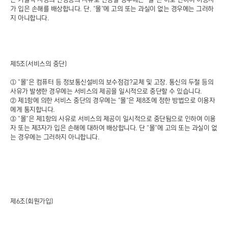
가 입은 손해를 배상합니다. 단, "몰"에 고의 또는 과실이 없는 경우에는 그러하
지 아니합니다.
제5조(서비스의 중단)
① "몰"은 컴퓨터 등 정보통신설비의 보수점검?교체 및 고장, 통신의 두절 등의
사유가 발생한 경우에는 서비스의 제공을 일시적으로 중단할 수 있습니다.
② 제1항에 의한 서비스 중단의 경우에는 "몰"은 제8조에 정한 방법으로 이용자
에게 통지합니다.
③ "몰"은 제1항의 사유로 서비스의 제공이 일시적으로 중단됨으로 인하여 이용
자 또는 제3자가 입은 손해에 대하여 배상합니다. 단 "몰"에 고의 또는 과실이 없
는 경우에는 그러하지 아니합니다.
제6조(회원가입)