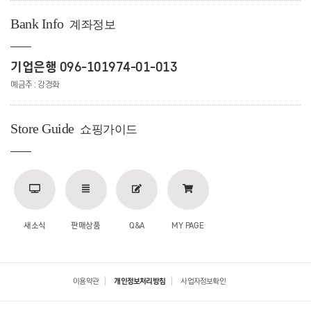
Bank Info
계좌정보
기업은행 096-101974-01-013
예금주 : 강경화
Store Guide
쇼핑가이드
새소식
판매상품
Q&A
MY PAGE
이용약관
개인정보처리방침
사업자정보확인