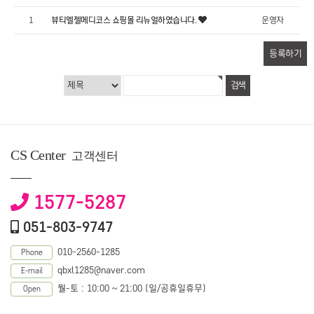
1
뷰티엘젤메디코스 쇼핑몰 리뉴얼하였습니다.
운영자
등록하기
CS Center
고객센터
1577-5287
051-803-9747
010-2560-1285
Phone
qbxl1285@naver.com
E-mail
월-토 : 10:00 ~ 21:00 (일/공휴일휴무)
Open