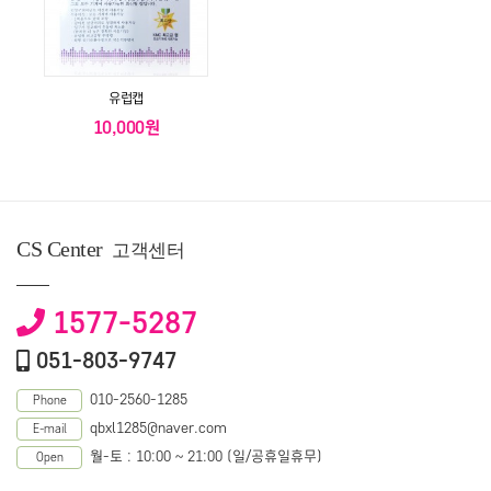
유럽캡
10,000원
CS Center
고객센터
1577-5287
051-803-9747
010-2560-1285
Phone
qbxl1285@naver.com
E-mail
월-토 : 10:00 ~ 21:00 (일/공휴일휴무)
Open