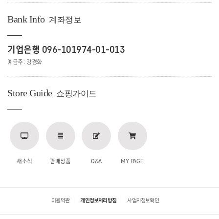
Bank Info
계좌정보
기업은행 096-101974-01-013
예금주 : 강경화
Store Guide
쇼핑가이드
새소식
판매상품
Q&A
MY PAGE
이용약관
개인정보처리방침
사업자정보확인