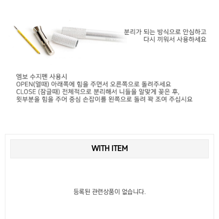
WITH ITEM
등록된 관련상품이 없습니다.