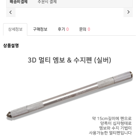
배송비결제
주문시 결제
상세정보
구매정보
후기
0
문의
0
상품설명