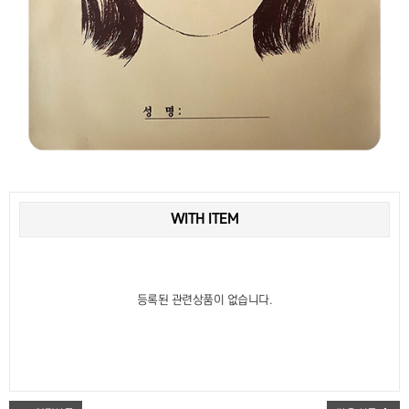
WITH ITEM
등록된 관련상품이 없습니다.